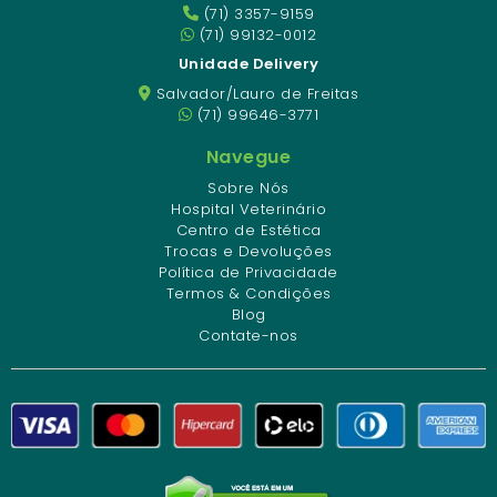
(71) 3357-9159
(71) 99132-0012
Unidade Delivery
Salvador/Lauro de Freitas
(71) 99646-3771
Navegue
Sobre Nós
Hospital Veterinário
Centro de Estética
Trocas e Devoluções
Política de Privacidade
Termos & Condições
Blog
Contate-nos