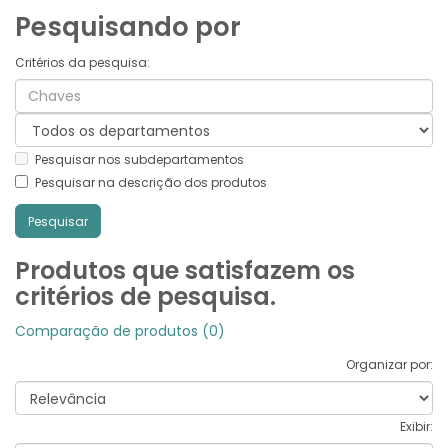
Pesquisando por
Critérios da pesquisa:
Pesquisar nos subdepartamentos
Pesquisar na descrição dos produtos
Produtos que satisfazem os
critérios de pesquisa.
Comparação de produtos (0)
Organizar por:
Exibir: