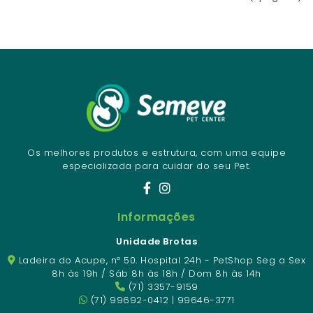
Os melhores produtos e estrutura, com uma equipe
especializada para cuidar do seu Pet.
Informações
Unidade Brotas
Ladeira do Acupe, nº 50. Hospital 24h - PetShop Seg a Sex
8h às 19h / Sáb 8h às 18h / Dom 8h às 14h
(71) 3357-9159
(71) 99692-0412 | 99646-3771