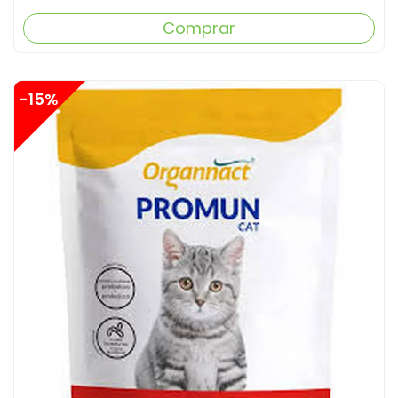
Comprar
-15%