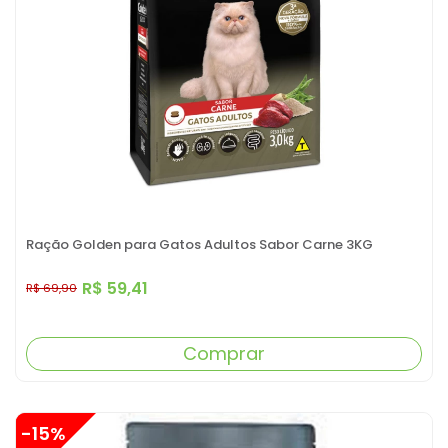
Ração Golden para Gatos Adultos Sabor Carne 3KG
R$ 59,41
R$ 69,90
Comprar
-15%