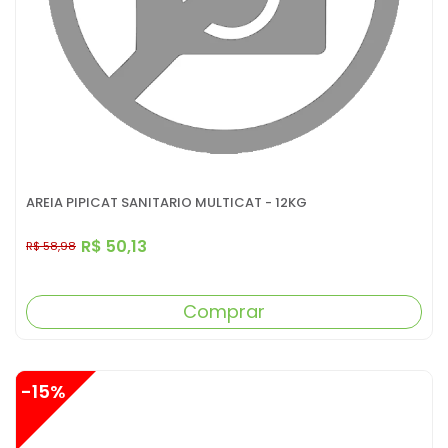
AREIA PIPICAT SANITARIO MULTICAT - 12KG
R$ 50,13
R$ 58,98
Comprar
-15%