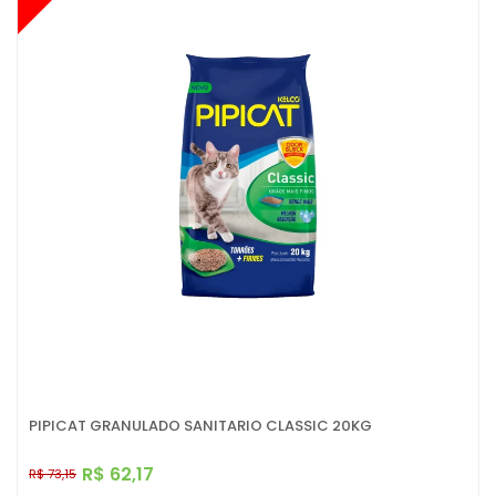
PIPICAT GRANULADO SANITARIO CLASSIC 20KG
R$ 62,17
R$ 73,15