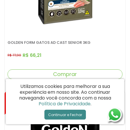
GOLDEN FORM GATOS AD CAST SENIOR 3KG
R$ 66,21
R$ 77,90
Comprar
Utilizamos cookies para melhorar a sua
experiência em nosso site.
Ao continuar
-15%
navegando você concorda com a nossa
Política de Privacidade
.
Continuar e Fechar