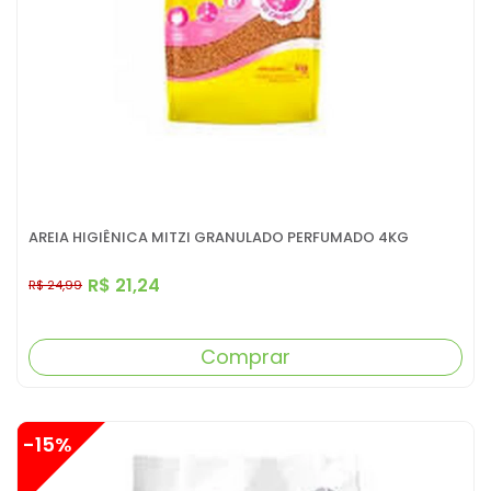
AREIA HIGIÊNICA MITZI GRANULADO PERFUMADO 4KG
R$ 21,24
R$ 24,99
Comprar
-15%