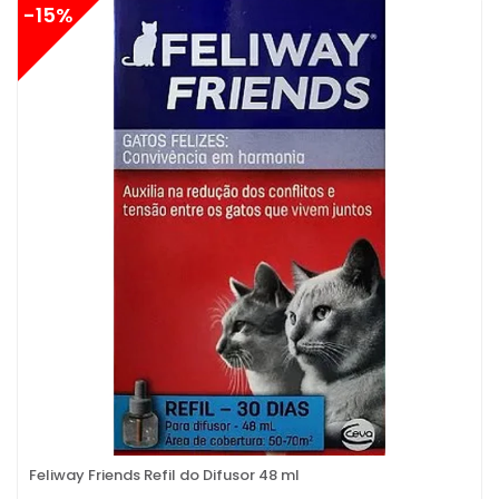
-15%
Feliway Friends Refil do Difusor 48 ml