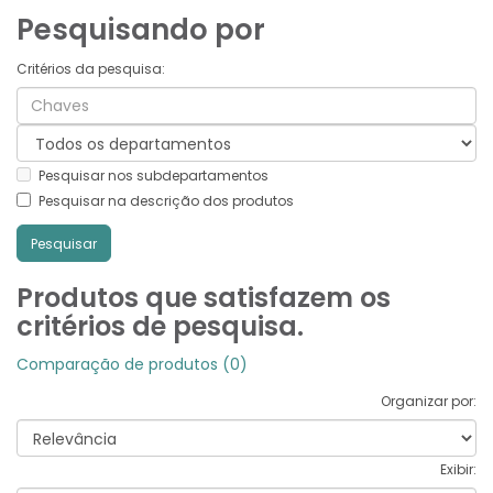
Pesquisando por
Critérios da pesquisa:
Pesquisar nos subdepartamentos
Pesquisar na descrição dos produtos
Produtos que satisfazem os
critérios de pesquisa.
Comparação de produtos (0)
Organizar por:
Exibir: