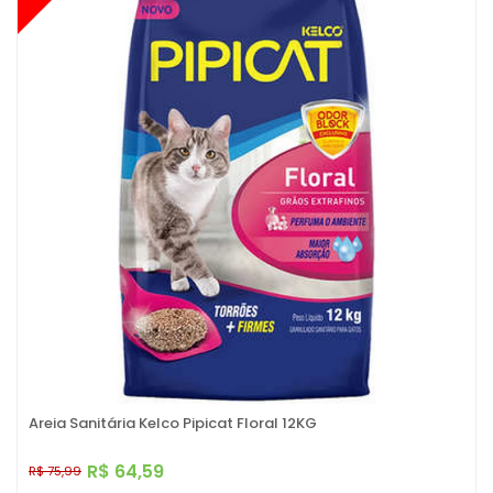
Areia Sanitária Kelco Pipicat Floral 12KG
R$ 64,59
R$ 75,99