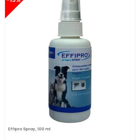
Effipro Spray, 100 ml