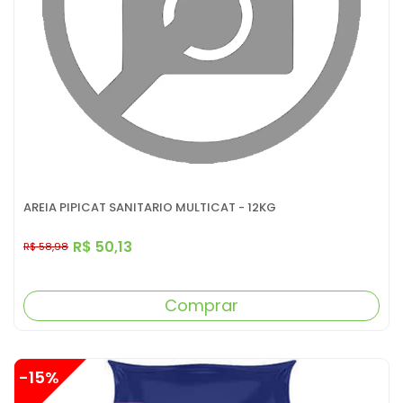
AREIA PIPICAT SANITARIO MULTICAT - 12KG
R$ 50,13
R$ 58,98
Comprar
-15%