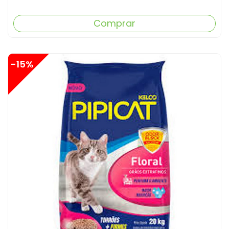
Comprar
-15%