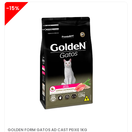
-15%
GOLDEN FORM GATOS AD CAST PEIXE 1KG