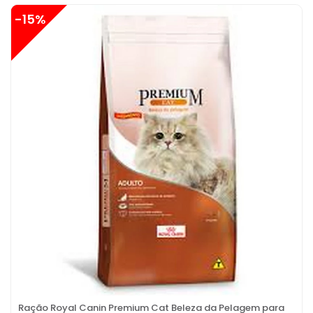
-15%
Ração Royal Canin Premium Cat Beleza da Pelagem para