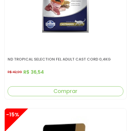
ND TROPICAL SELECTION FEL ADULT CAST CORD 0,4KG
R$ 36,54
R$ 42,99
Comprar
-15%