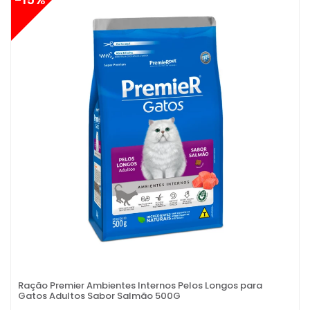
Ração Premier Ambientes Internos Pelos Longos para
Gatos Adultos Sabor Salmão 500G