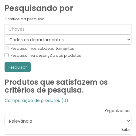
Pesquisando por
Critérios da pesquisa:
Pesquisar nos subdepartamentos
Pesquisar na descrição dos produtos
Produtos que satisfazem os
critérios de pesquisa.
Comparação de produtos (0)
Organizar por:
Exibir: