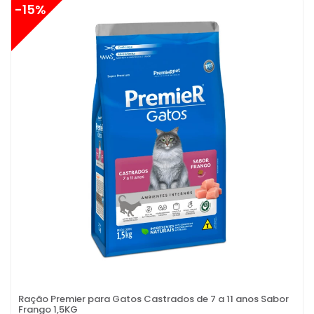
-15%
Ração Premier para Gatos Castrados de 7 a 11 anos Sabor
Frango 1,5KG