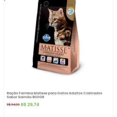
Ração Farmina Matisse para Gatos Adultos Castrados
Sabor Salmão 800GR
R$ 29,74
R$ 34,99