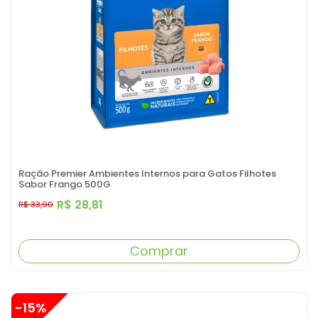
Ração Premier Ambientes Internos para Gatos Filhotes
Sabor Frango 500G
R$ 28,81
R$ 33,90
Comprar
-15%