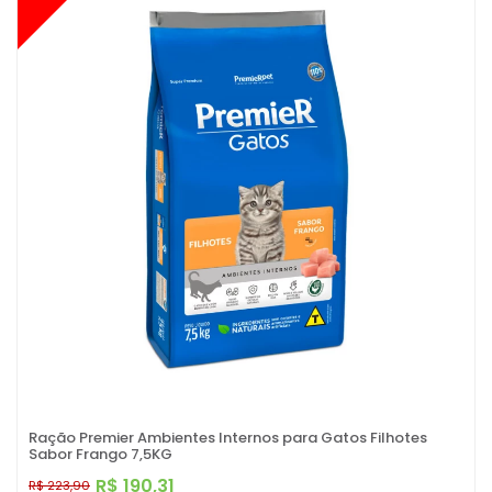
Ração Premier Ambientes Internos para Gatos Filhotes
Sabor Frango 7,5KG
R$ 190,31
R$ 223,90