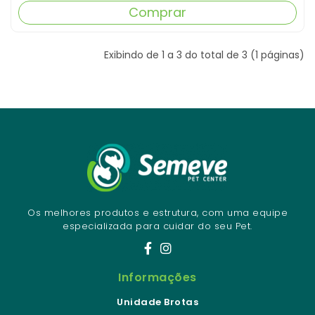
Comprar
Exibindo de 1 a 3 do total de 3 (1 páginas)
Os melhores produtos e estrutura, com uma equipe
especializada para cuidar do seu Pet.
Informações
Unidade Brotas