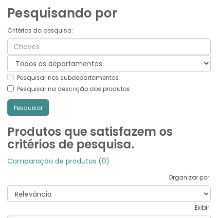
Pesquisando por
Critérios da pesquisa:
Pesquisar nos subdepartamentos
Pesquisar na descrição dos produtos
Produtos que satisfazem os
critérios de pesquisa.
Comparação de produtos (0)
Organizar por:
Exibir: