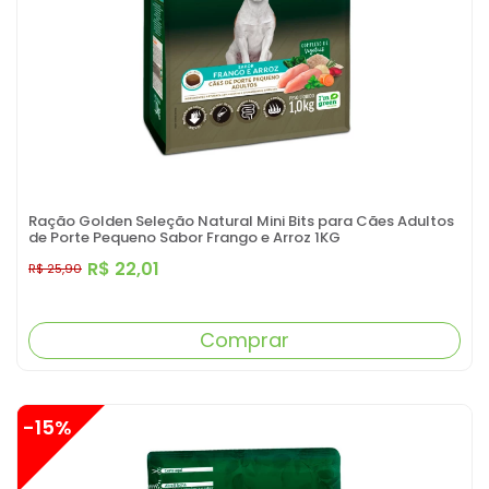
Ração Golden Seleção Natural Mini Bits para Cães Adultos
de Porte Pequeno Sabor Frango e Arroz 1KG
R$ 22,01
R$ 25,90
Comprar
-15%