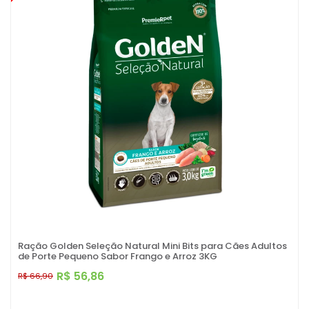
Ração Golden Seleção Natural Mini Bits para Cães Adultos
de Porte Pequeno Sabor Frango e Arroz 3KG
R$ 56,86
R$ 66,90