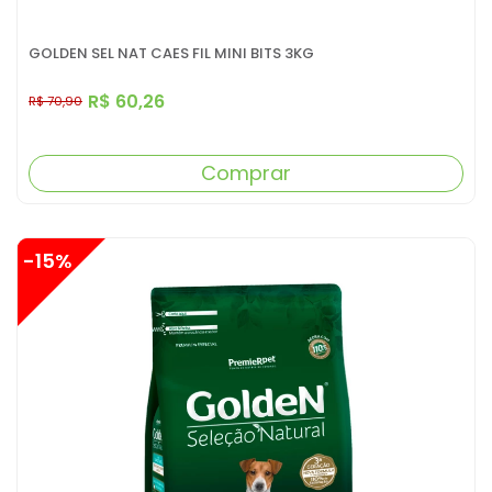
GOLDEN SEL NAT CAES FIL MINI BITS 3KG
R$ 60,26
R$ 70,90
Comprar
-15%