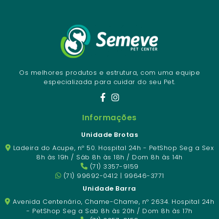
Os melhores produtos e estrutura, com uma equipe
especializada para cuidar do seu Pet.
Informações
Unidade Brotas
Ladeira do Acupe, nº 50. Hospital 24h - PetShop Seg a Sex
8h às 19h / Sáb 8h às 18h / Dom 8h às 14h
(71) 3357-9159
(71) 99692-0412 | 99646-3771
Unidade Barra
Avenida Centenário, Chame-Chame, nº 2634. Hospital 24h
- PetShop Seg a Sab 8h às 20h / Dom 8h às 17h