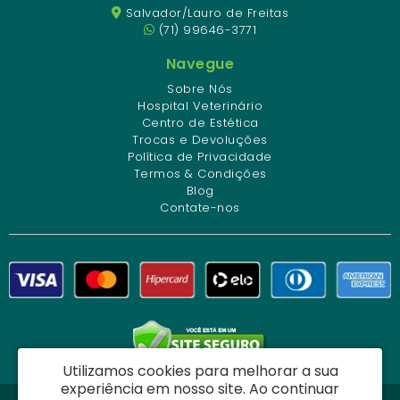
Salvador/Lauro de Freitas
(71) 99646-3771
Navegue
Sobre Nós
Hospital Veterinário
Centro de Estética
Trocas e Devoluções
Política de Privacidade
Termos & Condições
Blog
Contate-nos
Utilizamos cookies para melhorar a sua
experiência em nosso site.
Ao continuar