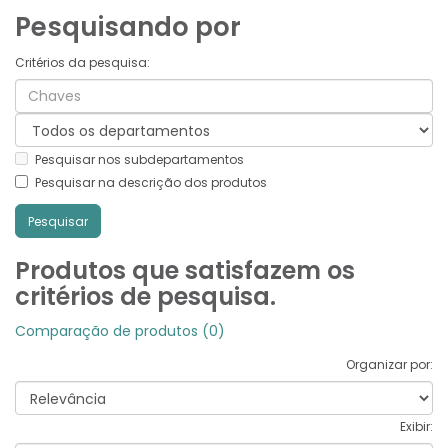
Pesquisando por
Critérios da pesquisa:
Pesquisar nos subdepartamentos
Pesquisar na descrição dos produtos
Produtos que satisfazem os
critérios de pesquisa.
Comparação de produtos (0)
Organizar por:
Exibir: