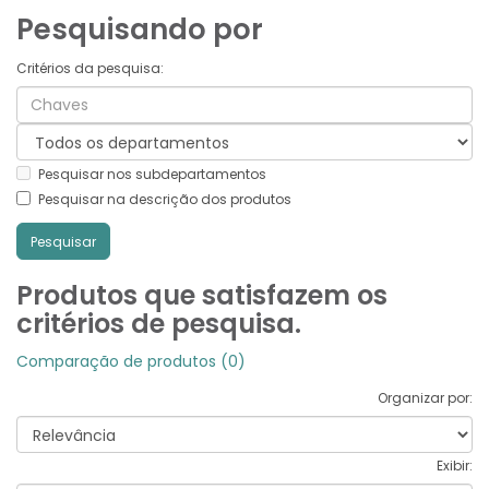
Pesquisando por
Critérios da pesquisa:
Pesquisar nos subdepartamentos
Pesquisar na descrição dos produtos
Produtos que satisfazem os
critérios de pesquisa.
Comparação de produtos (0)
Organizar por:
Exibir: