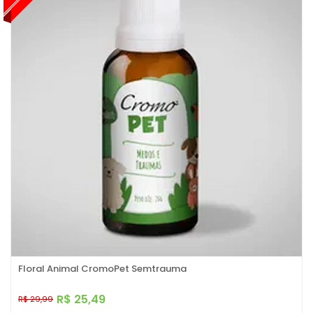
Floral Animal CromoPet Semtrauma
R$ 25,49
R$ 29,99