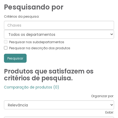
Pesquisando por
Critérios da pesquisa:
Pesquisar nos subdepartamentos
Pesquisar na descrição dos produtos
Produtos que satisfazem os
critérios de pesquisa.
Comparação de produtos (0)
Organizar por:
Exibir: