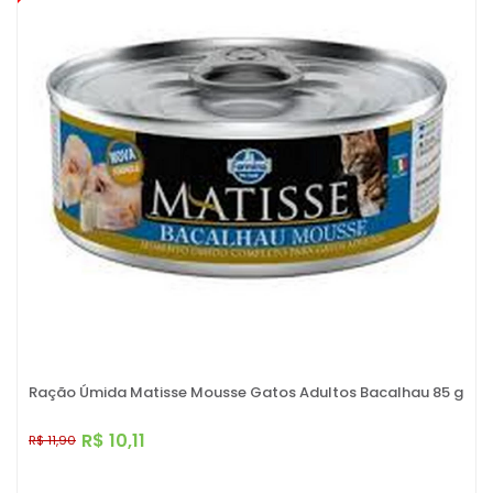
Ração Úmida Matisse Mousse Gatos Adultos Bacalhau 85 g
R$ 10,11
R$ 11,90