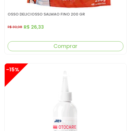
OSSO DELICIOSSO SALMAO FINO 200 GR
R$ 26,33
R$ 30,98
Comprar
-15%