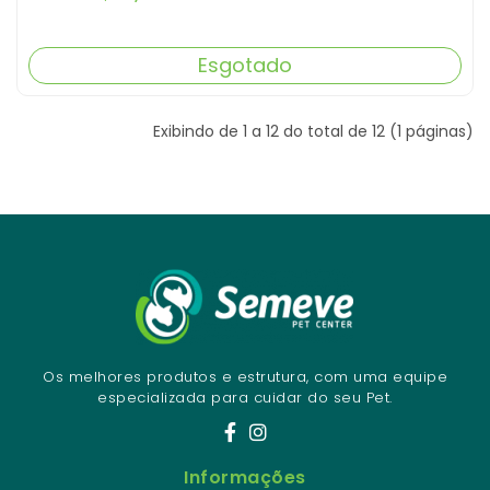
Esgotado
Exibindo de 1 a 12 do total de 12 (1 páginas)
Os melhores produtos e estrutura, com uma equipe
especializada para cuidar do seu Pet.
Informações