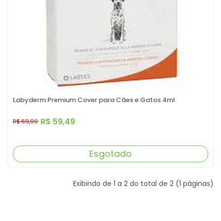
Labyderm Premium Cover para Cães e Gatos 4ml
R$ 59,49
R$ 69,99
Esgotado
Exibindo de 1 a 2 do total de 2 (1 páginas)