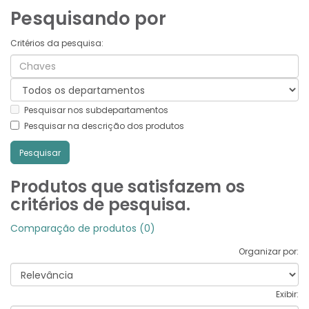
Pesquisando por
Critérios da pesquisa:
Pesquisar nos subdepartamentos
Pesquisar na descrição dos produtos
Produtos que satisfazem os
critérios de pesquisa.
Comparação de produtos (0)
Organizar por:
Exibir: