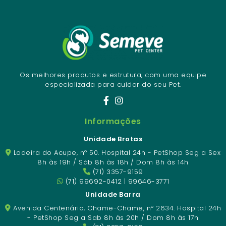
Os melhores produtos e estrutura, com uma equipe
especializada para cuidar do seu Pet.
Informações
Unidade Brotas
Ladeira do Acupe, nº 50. Hospital 24h - PetShop Seg a Sex
8h às 19h / Sáb 8h às 18h / Dom 8h às 14h
(71) 3357-9159
(71) 99692-0412 | 99646-3771
Unidade Barra
Avenida Centenário, Chame-Chame, nº 2634. Hospital 24h
- PetShop Seg a Sab 8h às 20h / Dom 8h às 17h