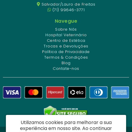
Salvador/Lauro de Freitas
(71) 99646-3771
Navegue
Sobre Nós
Hospital Veterinário
Centro de Estética
Trocas e Devoluções
Política de Privacidade
Termos & Condições
Blog
Contate-nos
Utilizamos cookies para melhorar a sua
experiência em nosso site.
Ao continuar