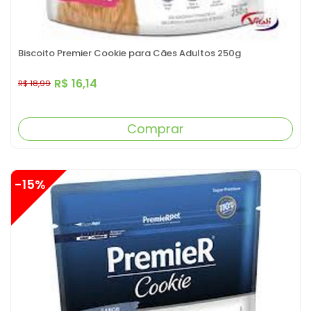
Biscoito Premier Cookie para Cães Adultos 250g
R$ 16,14
R$ 18,99
Comprar
-15%