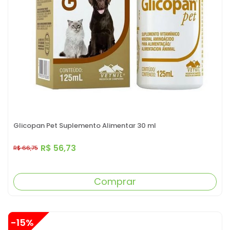
Glicopan Pet Suplemento Alimentar 30 ml
R$ 56,73
R$ 66,75
Comprar
-15%