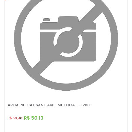
AREIA PIPICAT SANITARIO MULTICAT - 12KG
R$ 50,13
R$ 58,98