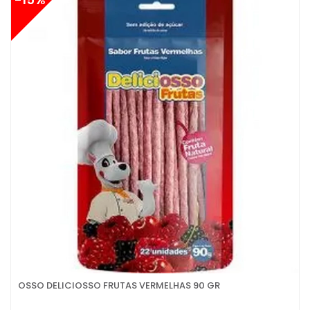
OSSO DELICIOSSO FRUTAS VERMELHAS 90 GR