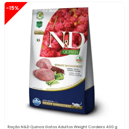
-15%
Ração N&D Quinoa Gatos Adultos Weight Cordeiro 400 g