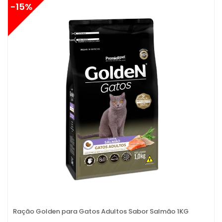
-15%
Ração Golden para Gatos Adultos Sabor Salmão 1KG