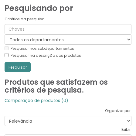
Pesquisando por
Critérios da pesquisa:
Pesquisar nos subdepartamentos
Pesquisar na descrição dos produtos
Produtos que satisfazem os
critérios de pesquisa.
Comparação de produtos (0)
Organizar por:
Exibir: