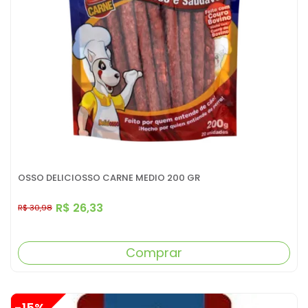
OSSO DELICIOSSO CARNE MEDIO 200 GR
R$ 26,33
R$ 30,98
Comprar
-15%