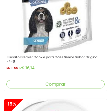
Biscoito Premier Cookie para Cães Sênior Sabor Original
250g
R$ 16,14
R$ 18,99
Comprar
-15%