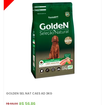
GOLDEN SEL NAT CAES AD 3KG
R$ 56,86
R$ 66,90